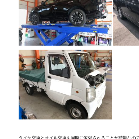
タイヤ交換とオイル交換を同時に依頼されることが時期なの