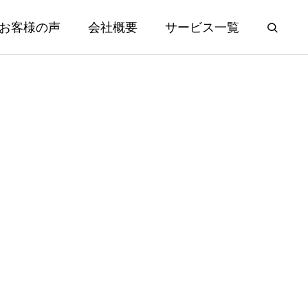
お客様の声
会社概要
サービス一覧