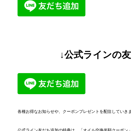
↓公式ラインの
各種お得なお知らせや、クーポンプレゼントを配信していき
公式ライン友だち追加の特典は、「オイル交換半額クーポン