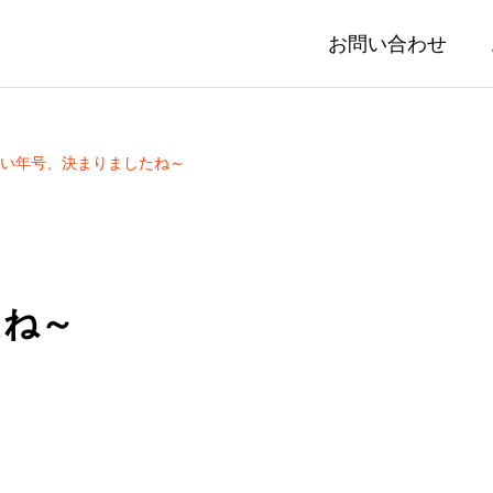
お問い合わせ
い年号、決まりましたね～
たね～