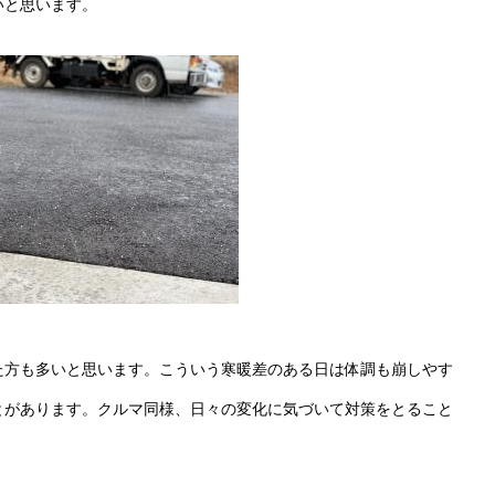
いと思います。
た方も多いと思います。こういう寒暖差のある日は体調も崩しやす
とがあります。クルマ同様、日々の変化に気づいて対策をとること