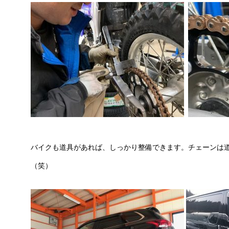
バイクも道具があれば、しっかり整備できます。チェーンは
（笑）