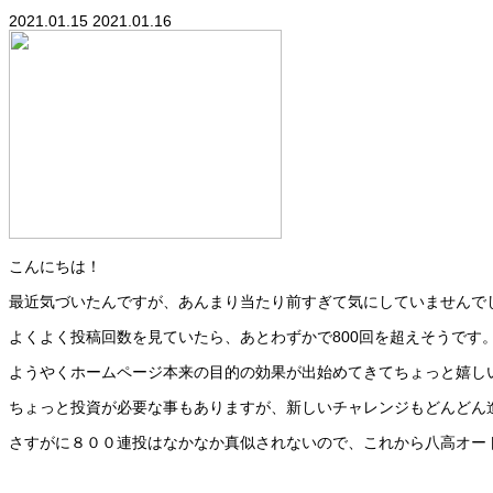
2021.01.15
2021.01.16
こんにちは！
最近気づいたんですが、あんまり当たり前すぎて気にしていませんで
よくよく投稿回数を見ていたら、あとわずかで800回を超えそうです
ようやくホームページ本来の目的の効果が出始めてきてちょっと嬉し
ちょっと投資が必要な事もありますが、新しいチャレンジもどんどん
さすがに８００連投はなかなか真似されないので、これから八高オー