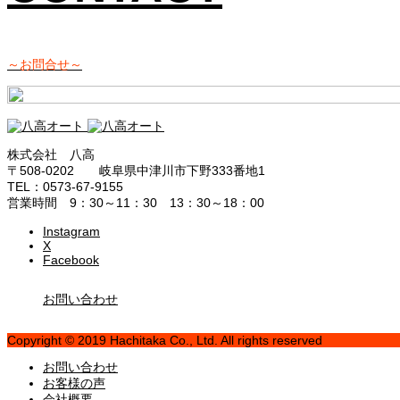
～お問合せ～
株式会社 八高
〒508-0202 岐阜県中津川市下野333番地1
TEL：0573-67-9155
営業時間 9：30～11：30 13：30～18：00
Instagram
X
Facebook
お問い合わせ
Copyright © 2019 Hachitaka Co., Ltd. All rights reserved
お問い合わせ
お客様の声
会社概要