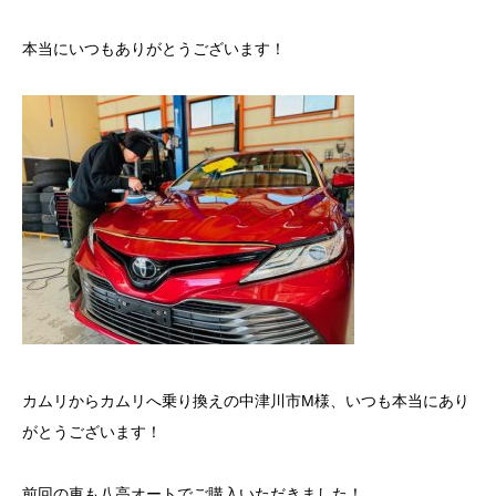
本当にいつもありがとうございます！
カムリからカムリへ乗り換えの中津川市M様、いつも本当にあり
がとうございます！
前回の車も八高オートでご購入いただきました！