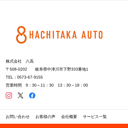
株式会社 八高
〒508-0202 岐阜県中津川市下野333番地1
TEL：0573-67-9155
営業時間 9：30～11：30 13：30～18：00
お問い合わせ
お客様の声
会社概要
サービス一覧