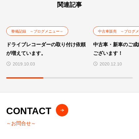
関連記事
整備記録 ～ブログメニュー～
中古車販売 ～ブログメ
ドライブレコーダーの取り付け依頼
中古車・新車のご成
が増えています。
ございます！
2019.10.03
2020.12.10
CONTACT
～お問合せ～