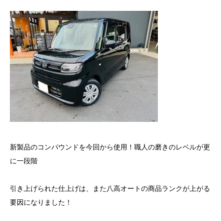
新製品のコンパウンドを今回から使用！職人の磨きのレベルが更
に一段階
引き上げられた仕上げは、また八高オートの商品ランクが上がる
要因になりました！