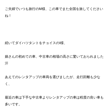
ご夫婦でいつも旅行のM様、この車でまた全国を旅してください
ね！
続いてダイハツタントをチョイスのI様、
娘さんの初めての車、中古車の相場の高さに驚いておられました
汗
あえてのレンタアップの車両を選びましたが、走行距離も少な
く、
最近の車は下手な中古車よりレンタアップの車は程度の良い車も
多いです。