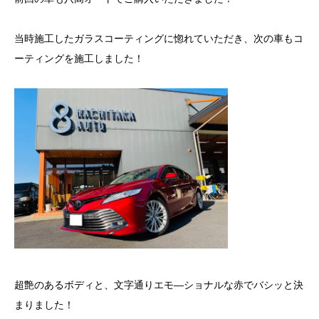
当時施工したガラスコーティングに惚れていただき、次の車もコ
ーティングを施工しました！
超艶のあるボディと、文字通りエモ―ショナルな赤でバシッと決
まりました！