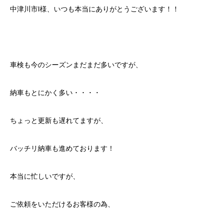
中津川市I様、いつも本当にありがとうございます！！
車検も今のシーズンまだまだ多いですが、
納車もとにかく多い・・・・
ちょっと更新も遅れてますが、
バッチリ納車も進めております！
本当に忙しいですが、
ご依頼をいただけるお客様の為、