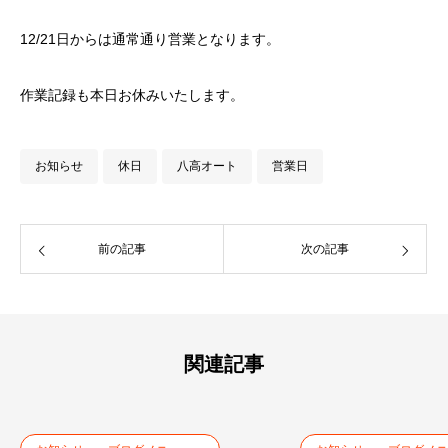
12/21日からは通常通り営業となります。
作業記録も本日お休みいたします。
お知らせ
休日
八高オート
営業日
前の記事
次の記事
関連記事