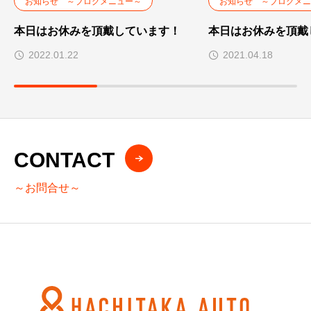
お知らせ ～ブログメニュー～
お知らせ ～ブログメニ
本日はお休みを頂戴しています！
本日はお休みを頂戴
2022.01.22
2021.04.18
CONTACT
～お問合せ～