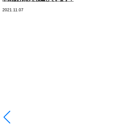
2021.11.07