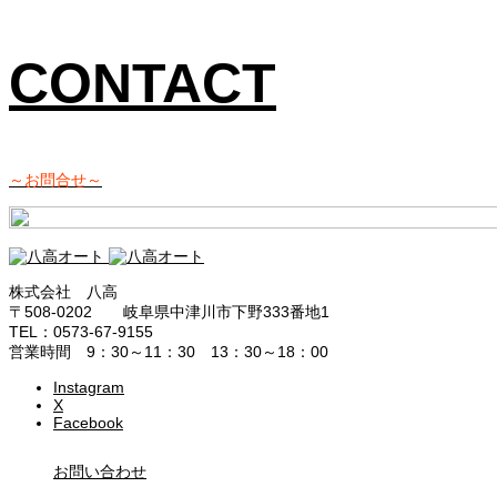
CONTACT
～お問合せ～
株式会社 八高
〒508-0202 岐阜県中津川市下野333番地1
TEL：0573-67-9155
営業時間 9：30～11：30 13：30～18：00
Instagram
X
Facebook
お問い合わせ