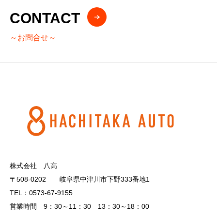
CONTACT
～お問合せ～
株式会社 八高
〒508-0202 岐阜県中津川市下野333番地1
TEL：0573-67-9155
営業時間 9：30～11：30 13：30～18：00