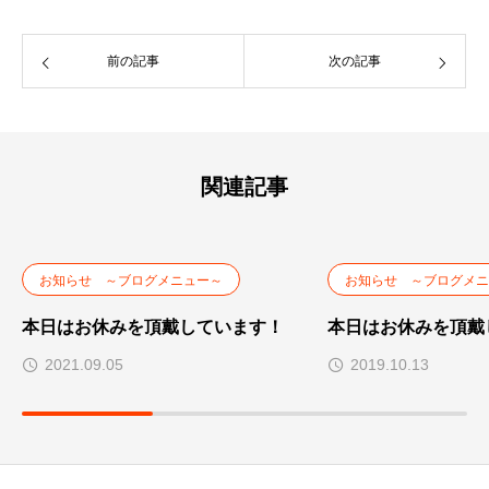
前の記事
次の記事
関連記事
お知らせ ～ブログメニュー～
お知らせ ～ブログメニ
本日はお休みを頂戴しています！
本日はお休みを頂戴
2021.09.05
2019.10.13