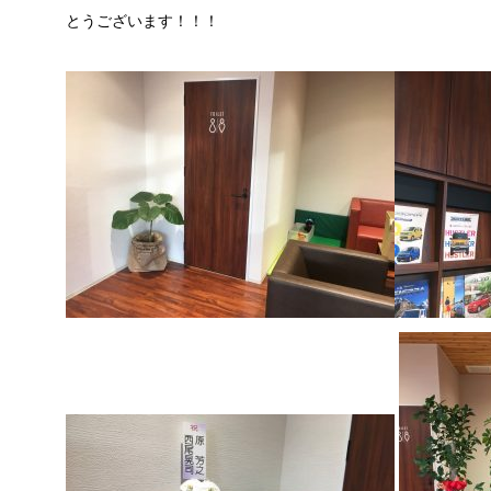
とうございます！！！