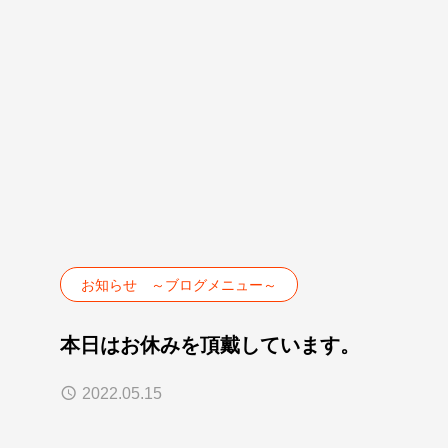
お知らせ ～ブログメニュー～
本日はお休みを頂戴しています。
2022.05.15