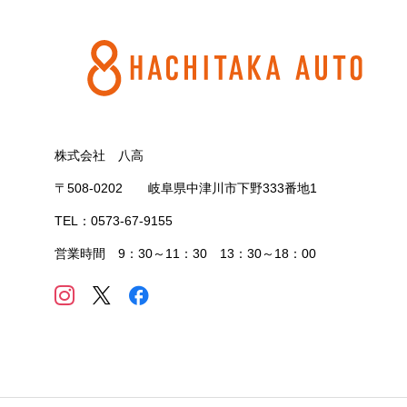
株式会社 八高
〒508-0202 岐阜県中津川市下野333番地1
TEL：0573-67-9155
営業時間 9：30～11：30 13：30～18：00