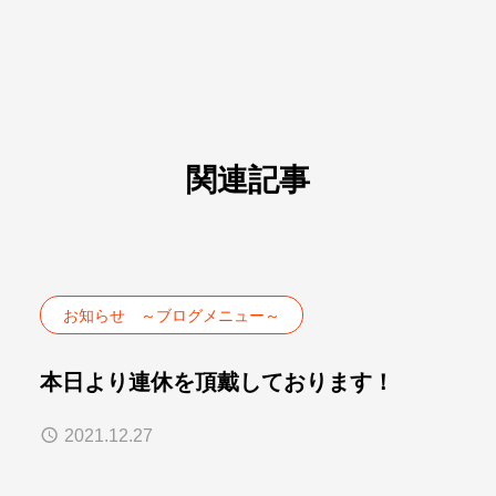
関連記事
お知らせ ～ブログメニュー～
本日より連休を頂戴しております！
2021.12.27