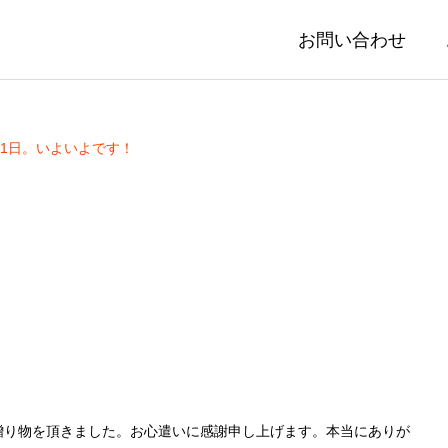
お問い合わせ
1日。いよいよです！
贈り物を頂きました。お心遣いに感謝申し上げます。本当にありが