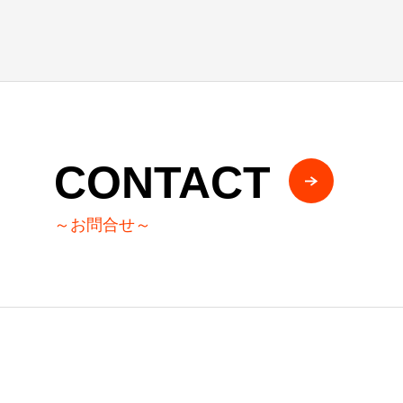
CONTACT
～お問合せ～