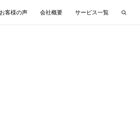
お客様の声
会社概要
サービス一覧