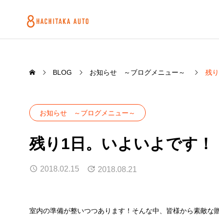
BLOG
お知らせ ～ブログメニュー～
残り
お知らせ ～ブログメニュー～
残り1日。いよいよです！
2018.02.15
2018.08.21
室内の準備が整いつつあります！そんな中、皆様から素敵な