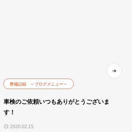
整備記録 ～ブログメニュー～
車検のご依頼いつもありがとうございま
す！
2020.02.15