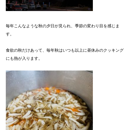
毎年こんなような秋の夕日が見られ、季節の変わり目を感じま
す。
食欲の秋だけあって、毎年秋はいつも以上に昼休みのクッキング
にも熱が入ります。