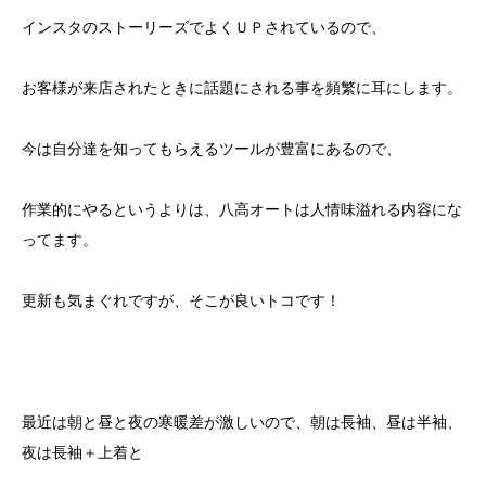
インスタのストーリーズでよくＵＰされているので、
お客様が来店されたときに話題にされる事を頻繁に耳にします。
今は自分達を知ってもらえるツールが豊富にあるので、
作業的にやるというよりは、八高オートは人情味溢れる内容にな
ってます。
更新も気まぐれですが、そこが良いトコです！
最近は朝と昼と夜の寒暖差が激しいので、朝は長袖、昼は半袖、
夜は長袖＋上着と