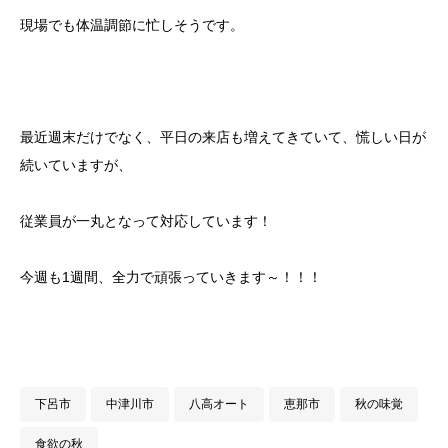
現場でも体温調節に忙しそうです。
最近週末だけでなく、平日の来店も増えてきていて、慌しい日が
続いていますが、
従業員が一丸となって対応しています！
今週も1週間、全力で頑張っていきます～！！！
下呂市
中津川市
八高オート
恵那市
秋の味覚
食欲の秋