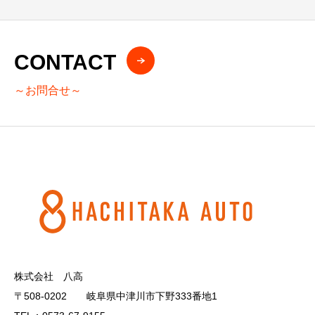
CONTACT
～お問合せ～
株式会社 八高
〒508-0202 岐阜県中津川市下野333番地1