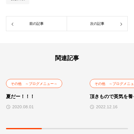
前の記事
次の記事
関連記事
その他 ～ブログメニュー～
その他 ～ブログメニュ
夏だー！！！
頂きもので英気を養
2020.08.01
2022.12.16