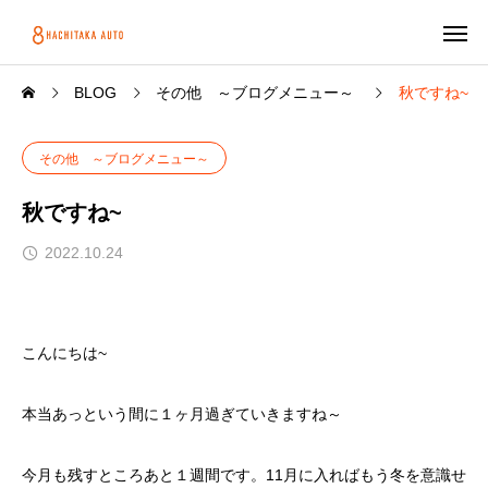
BLOG
その他 ～ブログメニュー～
秋ですね~
その他 ～ブログメニュー～
秋ですね~
2022.10.24
こんにちは~
本当あっという間に１ヶ月過ぎていきますね～
今月も残すところあと１週間です。11月に入ればもう冬を意識せ