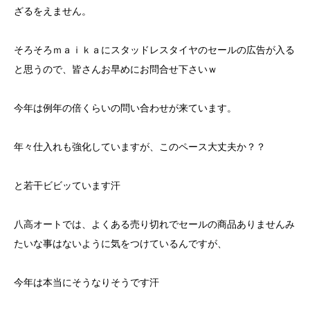
ざるをえません。
そろそろｍａｉｋａにスタッドレスタイヤのセールの広告が入る
と思うので、皆さんお早めにお問合せ下さいｗ
今年は例年の倍くらいの問い合わせが来ています。
年々仕入れも強化していますが、このペース大丈夫か？？
と若干ビビッています汗
八高オートでは、よくある売り切れでセールの商品ありませんみ
たいな事はないように気をつけているんですが、
今年は本当にそうなりそうです汗