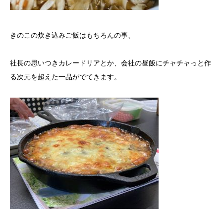
きのこの炊き込みご飯はもちろんの事、
社長の思いつきカレードリアとか、会社の昼飯にチャチャっと作
る次元を超えた一品がでてきます。