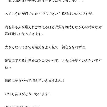
「他で出来ない事が八高オートでは何でもデキル！」
っていうのが何でもかんでもできたら格好はいいんですが、
内も外も人が増えれば増えるほど品質を維持しながらの特殊な対
応は難しくなってきます。
大きくなってきても足元をよく見て、初心を忘れずに、
確実にできる仕事をコツコツやって、さらに手堅くいきたいです
ね～
信頼はそうやって増えていきますよね！
いつもありがとうございます！