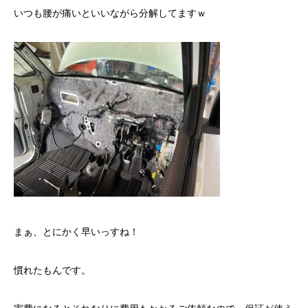
いつも腰が痛いといいながら分解してますｗ
まぁ、とにかく早いっすね！
慣れたもんです。