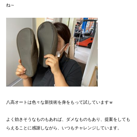
ね～
八高オートは色々な新技術を身をもって試していますｗ
よく効きそうなものもあれば、ダメなものもあり、提案をしても
らえることに感謝しながら、いつもチャレンジしています。