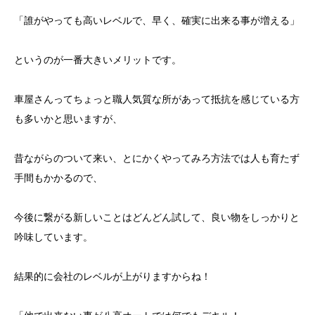
「誰がやっても高いレベルで、早く、確実に出来る事が増える」
というのが一番大きいメリットです。
車屋さんってちょっと職人気質な所があって抵抗を感じている方
も多いかと思いますが、
昔ながらのついて来い、とにかくやってみろ方法では人も育たず
手間もかかるので、
今後に繋がる新しいことはどんどん試して、良い物をしっかりと
吟味しています。
結果的に会社のレベルが上がりますからね！