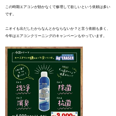
この時期エアコンが効かなくて修理して欲しいという依頼は多い
です。
ニオイも出だしたからなんとかならないか？と言う依頼も多く、
今年はエアコンクリーニングのキャンペーンもやっています。