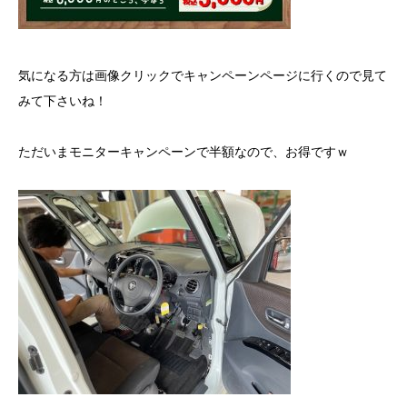
気になる方は画像クリックでキャンペーンページに行くので見て
みて下さいね！
ただいまモニターキャンペーンで半額なので、お得ですｗ