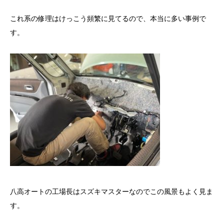
これ系の修理はけっこう頻繁に見てるので、本当に多い事例で
す。
八高オートの工場長はスズキマスターなのでこの風景もよく見ま
す。