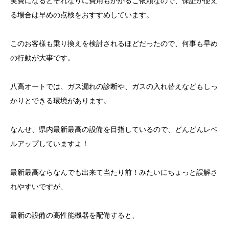
実費になるとそれなりに費用もかかるご依頼なので、保証が使え
る場合は早めの点検をおすすめしています。
このお客様も乗り換えを検討されるほどだったので、何事も早め
の行動が大事です。
八高オートでは、ガス漏れの診断や、ガスの入れ替えなどもしっ
かりとできる環境があります。
なんせ、県内最新最高の設備を目指しているので、どんどんレベ
ルアップしていますよ！
最新最高ならなんでも出来て当たり前！みたいにちょっと誤解さ
れやすいですが、
最新の設備の高性能機器を配備すると、