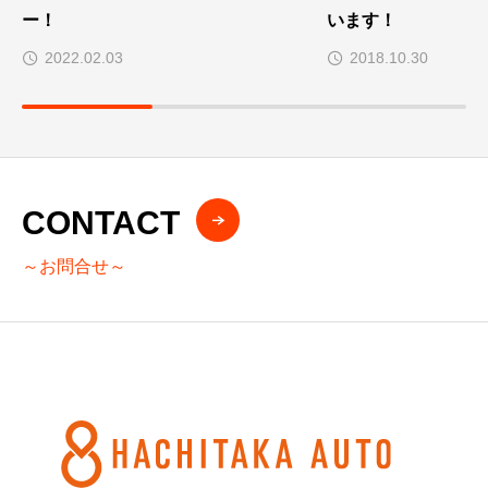
ー！
います！
2022.02.03
2018.10.30
CONTACT
～お問合せ～