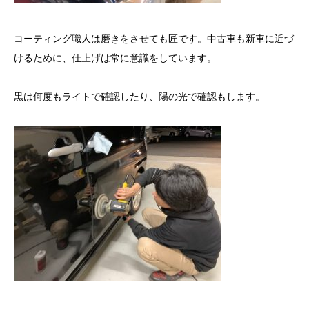
コーティング職人は磨きをさせても匠です。中古車も新車に近づ
けるために、仕上げは常に意識をしています。
黒は何度もライトで確認したり、陽の光で確認もします。