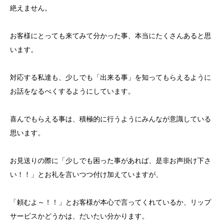
絶えません。
お客様にとっても来てみて分かった事、本当にたくさんあると思
います。
対応する私達も、少しでも「出来る事」を知ってもらえるように
お話をなるべくするようにしています。
喜んでもらえる事は、積極的に行うようにみんなが意識している
思います。
お見送りの際に「少しでも困った事があれば、是非お声掛け下さ
い！！」とお礼を言いつつ付け加えていますが、
「頼むよ～！！」とお客様が本心で言ってくれているか、リップ
サービスかどうかは、だいたい分かります。