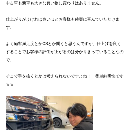
中古車も新車も大きな買い物に変わりはありません。
仕上がりがよければ良いほどお客様も確実に喜んでいただけま
す。
よく顧客満足度とかCSとか聞くと思うんですが、仕上げを良く
することでお客様の評価が上がるのは分かりきっていることなの
で、
そこで手を抜くとかは考えられないですよね！一番単純明快です
ｗｗ