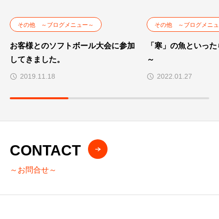
その他 ～ブログメニュー～
その他 ～ブログメニュ
お客様とのソフトボール大会に参加
「寒」の魚といった
してきました。
～
2019.11.18
2022.01.27
CONTACT
～お問合せ～