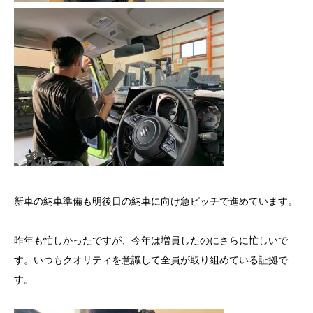
新車の納車準備も明後日の納車に向け急ピッチで進めています。
昨年も忙しかったですが、今年は増員したのにさらに忙しいで
す。いつもクオリティを意識して全員が取り組めている証拠で
す。