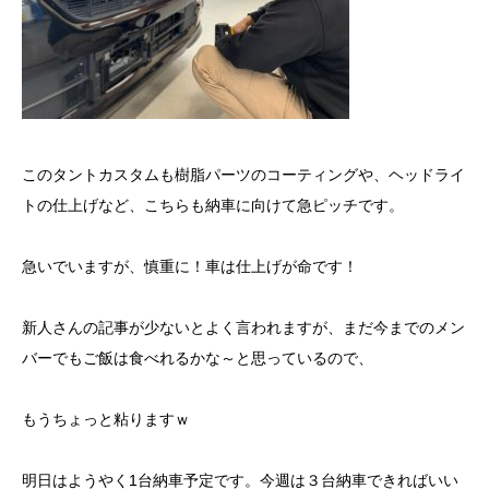
このタントカスタムも樹脂パーツのコーティングや、ヘッドライ
トの仕上げなど、こちらも納車に向けて急ピッチです。
急いでいますが、慎重に！車は仕上げが命です！
新人さんの記事が少ないとよく言われますが、まだ今までのメン
バーでもご飯は食べれるかな～と思っているので、
もうちょっと粘りますｗ
明日はようやく1台納車予定です。今週は３台納車できればいい