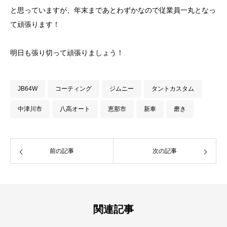
と思っていますが、年末まであとわずかなので従業員一丸となっ
て頑張ります！
明日も張り切って頑張りましょう！
JB64W
コーティング
ジムニー
タントカスタム
中津川市
八高オート
恵那市
新車
磨き
前の記事
次の記事
関連記事