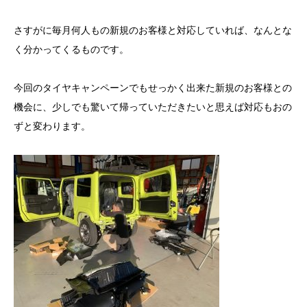
さすがに毎月何人もの新規のお客様と対応していれば、なんとな
く分かってくるものです。
今回のタイヤキャンペーンでもせっかく出来た新規のお客様との
機会に、少しでも驚いて帰っていただきたいと思えば対応もおの
ずと変わります。