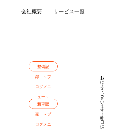
会社概要
サービス一覧
BLOG
整備記録 ～ブログメニュー～
新
整備記
録 ～ブ
お
は
よ
ログメニ
う
ご
ュー～
ざ
い
新車販
ま
す
売 ～ブ
！
昨
日
ログメニ
に