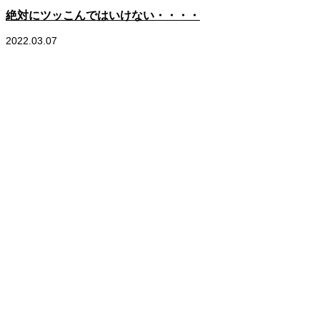
絶対にツッこんではいけない・・・・
2022.03.07
2