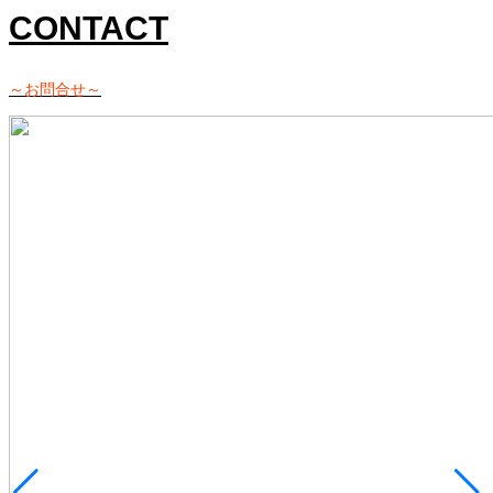
CONTACT
～お問合せ～