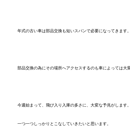
年式の古い車は部品交換も短いスパンで必要になってきます
部品交換の為にその場所へアクセスするのも車によっては大
今週始まって、飛び入り入庫の多さに、大変な予兆がします
一つ一つしっかりとこなしていきたいと思います。