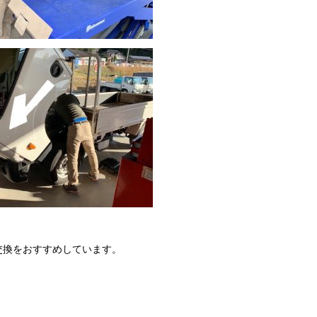
交換をおすすめしています。