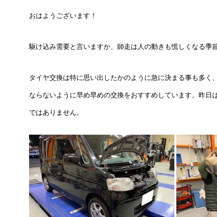
おはようございます！
駆け込み需要と言いますか、師走は人の動きも慌しくなる季
タイヤ交換は特に思い出したかのように急に決まる事も多く
ならないように早め早めの交換をおすすめしています。昨日
ではありません。