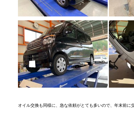
オイル交換も同様に、急な依頼がとても多いので、年末前に