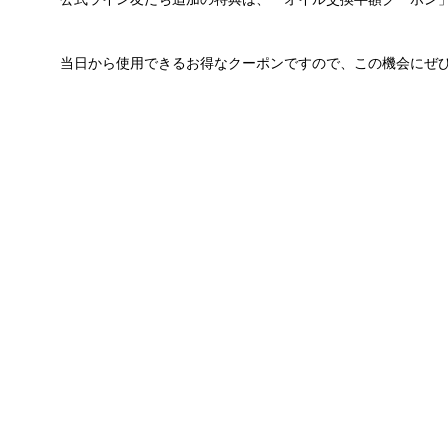
当日から使用できるお得なクーポンですので、この機会にぜ