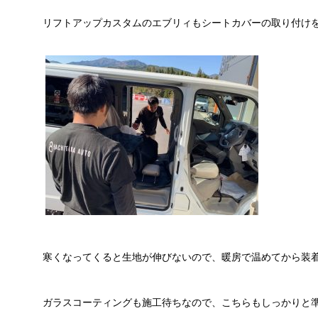
リフトアップカスタムのエブリィもシートカバーの取り付け
寒くなってくると生地が伸びないので、暖房で温めてから装
ガラスコーティングも施工待ちなので、こちらもしっかりと