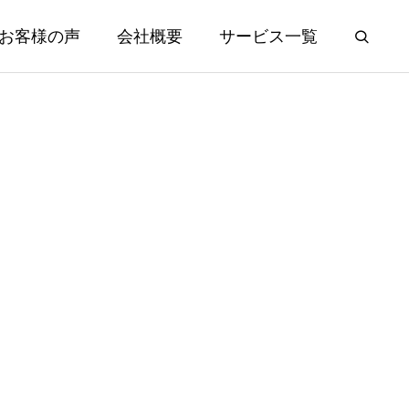
お客様の声
会社概要
サービス一覧