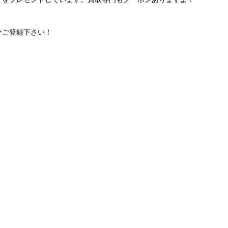
ひご登録下さい！