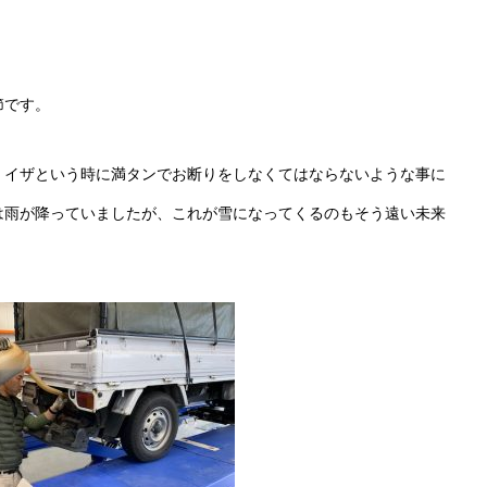
節です。
、イザという時に満タンでお断りをしなくてはならないような事に
は雨が降っていましたが、これが雪になってくるのもそう遠い未来