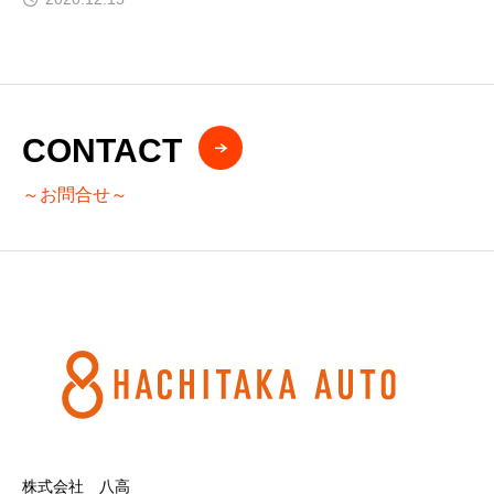
CONTACT
～お問合せ～
株式会社 八高