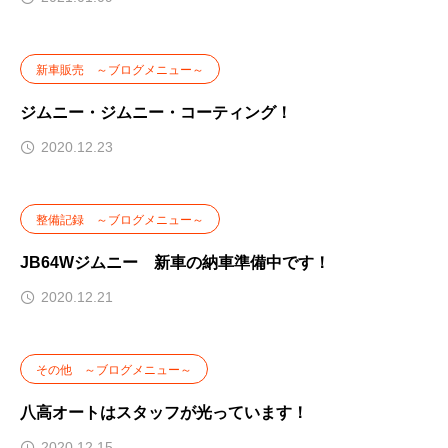
新車販売 ～ブログメニュー～
ジムニー・ジムニー・コーティング！
2020.12.23
整備記録 ～ブログメニュー～
JB64Wジムニー 新車の納車準備中です！
2020.12.21
その他 ～ブログメニュー～
八高オートはスタッフが光っています！
2020.12.15