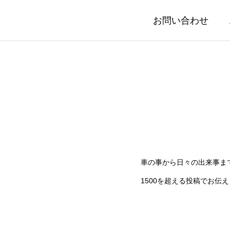
お問い合わせ
車の事から日々の出来事ま
1500を超える投稿でお伝