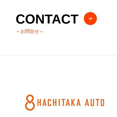
CONTACT
～お問合せ～