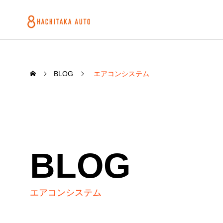
BLOG
エアコンシステム
BLOG
エアコンシステム