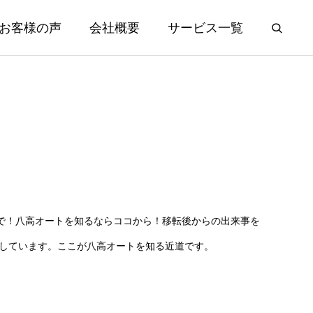
お客様の声
会社概要
サービス一覧
で！八高オートを知るならココから！移転後からの出来事を
えしています。ここが八高オートを知る近道です。