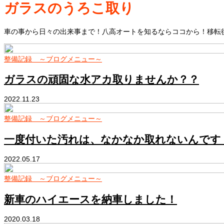
ガラスのうろこ取り
車の事から日々の出来事まで！八高オートを知るならココから！移転後
整備記録 ～ブログメニュー～
ガラスの頑固な水アカ取りませんか？？
2022.11.23
整備記録 ～ブログメニュー～
一度付いた汚れは、なかなか取れないんです
2022.05.17
整備記録 ～ブログメニュー～
新車のハイエースを納車しました！
2020.03.18