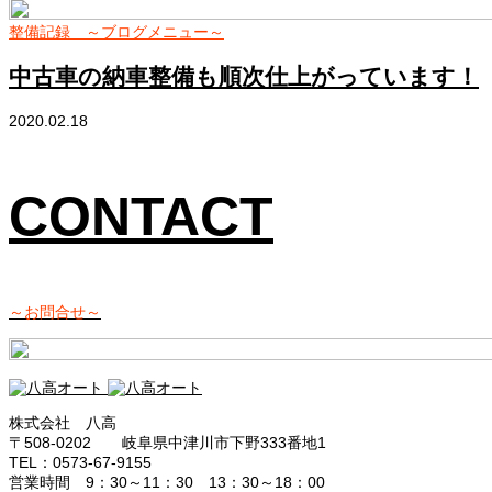
整備記録 ～ブログメニュー～
中古車の納車整備も順次仕上がっています！
2020.02.18
CONTACT
～お問合せ～
株式会社 八高
〒508-0202 岐阜県中津川市下野333番地1
TEL：0573-67-9155
営業時間 9：30～11：30 13：30～18：00