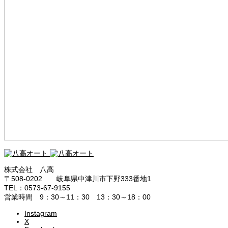
株式会社 八高
〒508-0202 岐阜県中津川市下野333番地1
TEL：0573-67-9155
営業時間 9：30～11：30 13：30～18：00
Instagram
X