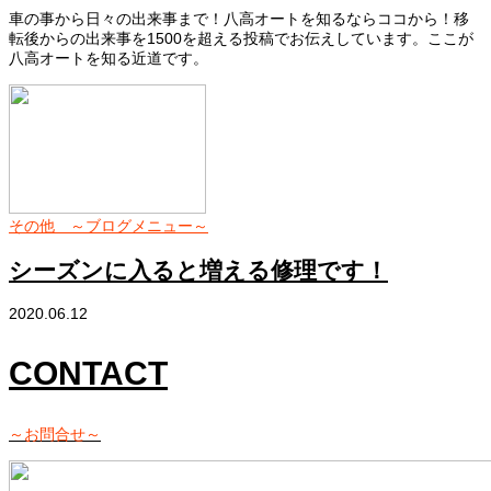
車の事から日々の出来事まで！八高オートを知るならココから！移
転後からの出来事を1500を超える投稿でお伝えしています。ここが
八高オートを知る近道です。
その他 ～ブログメニュー～
シーズンに入ると増える修理です！
2020.06.12
CONTACT
～お問合せ～