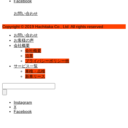
Facebook
お問い合わせ
Copyright © 2019 Hachitaka Co., Ltd. All rights reserved
お問い合わせ
お客様の声
会社概要
会社概要
沿革
プライバシーポリシー他
サービス一覧
車検・点検
新車リース
Instagram
X
Facebook