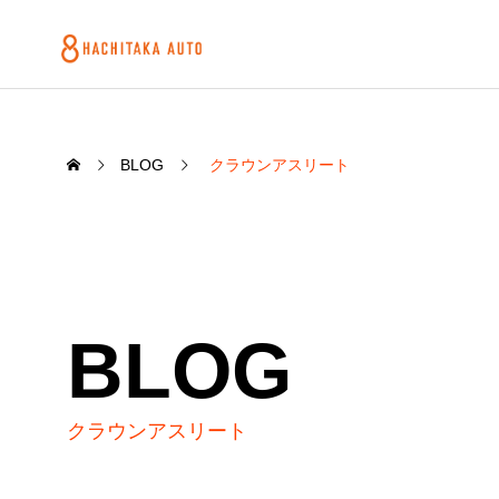
BLOG
クラウンアスリート
BLOG
クラウンアスリート