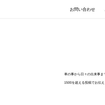
お問い合わせ
車の事から日々の出来事ま
1500を超える投稿でお伝