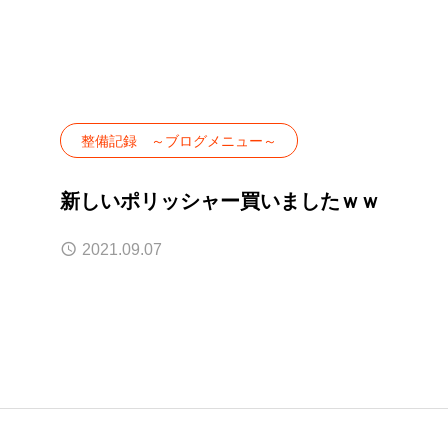
整備記録 ～ブログメニュー～
新しいポリッシャー買いましたｗｗ
2021.09.07