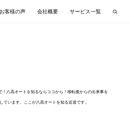
お客様の声
会社概要
サービス一覧
で！八高オートを知るならココから！移転後からの出来事を
えしています。ここが八高オートを知る近道です。