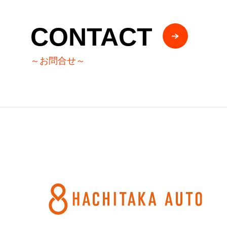
CONTACT
～お問合せ～