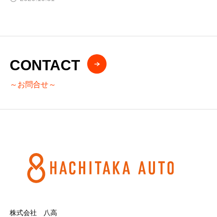
CONTACT
～お問合せ～
株式会社 八高