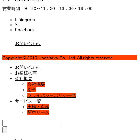
営業時間 9：30～11：30 13：30～18：00
Instagram
X
Facebook
お問い合わせ
Copyright © 2019 Hachitaka Co., Ltd. All rights reserved
お問い合わせ
お客様の声
会社概要
会社概要
沿革
プライバシーポリシー他
サービス一覧
車検・点検
新車リース