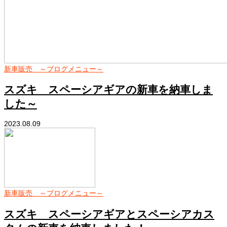
新車販売 ～ブログメニュー～
スズキ スペーシアギアの新車を納車しま
した～
2023.08.09
新車販売 ～ブログメニュー～
スズキ スペーシアギアとスペーシアカス