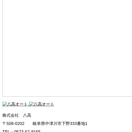
株式会社 八高
〒508-0202 岐阜県中津川市下野333番地1
TEL：0573-67-9155