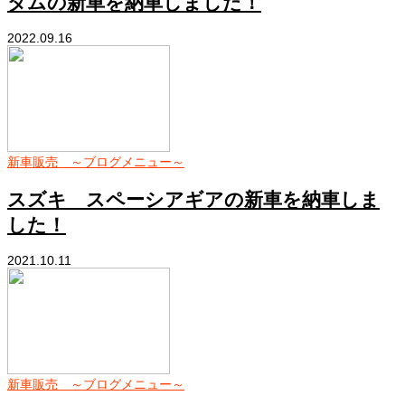
タムの新車を納車しました！
2022.09.16
新車販売 ～ブログメニュー～
スズキ スペーシアギアの新車を納車しま
した！
2021.10.11
新車販売 ～ブログメニュー～