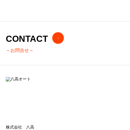
2020.08.21
CONTACT
～お問合せ～
株式会社 八高