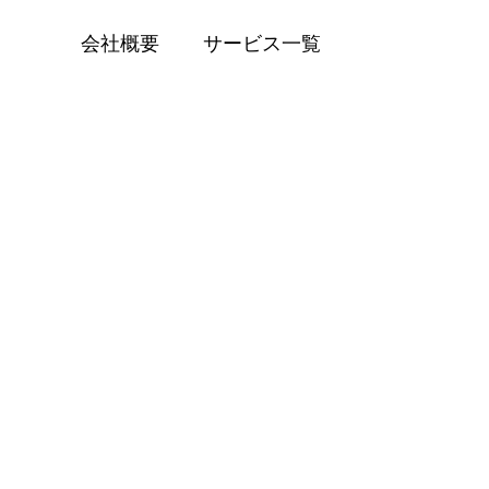
会社概要
サービス一覧
BLOG
タイヤ販売