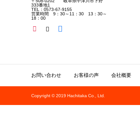
〒508-0202 岐阜県中津川市下野
333番地1
TEL：0573-67-9155
営業時間 9：30～11：30 13：30～
18：00
お問い合わせ
お客様の声
会社概要
Copyright © 2019 Hachitaka Co., Ltd.
All rights reserved