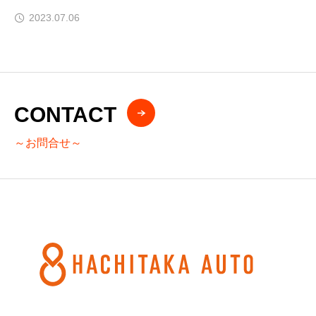
2023.07.06
CONTACT
～お問合せ～