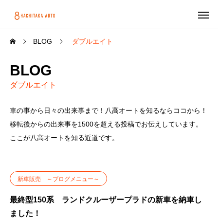
BLOG
ダブルエイト
BLOG
ダブルエイト
車の事から日々の出来事まで！八高オートを知るならココから！
移転後からの出来事を1500を超える投稿でお伝えしています。
ここが八高オートを知る近道です。
新車販売 ～ブログメニュー～
最終型150系 ランドクルーザープラドの新車を納車し
ました！