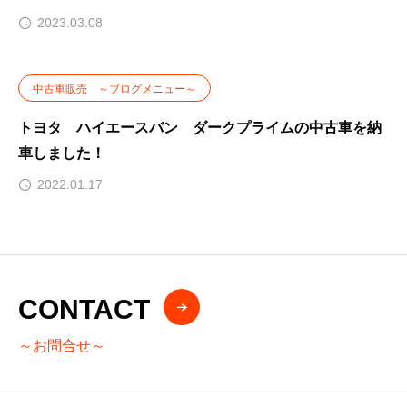
2023.03.08
中古車販売 ～ブログメニュー～
トヨタ ハイエースバン ダークプライムの中古車を納
車しました！
2022.01.17
CONTACT
～お問合せ～