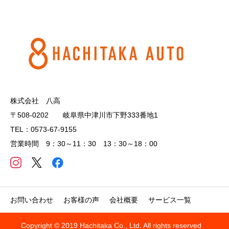
株式会社 八高
〒508-0202 岐阜県中津川市下野333番地1
TEL：0573-67-9155
営業時間 9：30～11：30 13：30～18：00
お問い合わせ
お客様の声
会社概要
サービス一覧
Copyright © 2019 Hachitaka Co., Ltd. All rights reserved