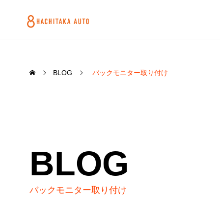
BLOG
バックモニター取り付け
BLOG
バックモニター取り付け