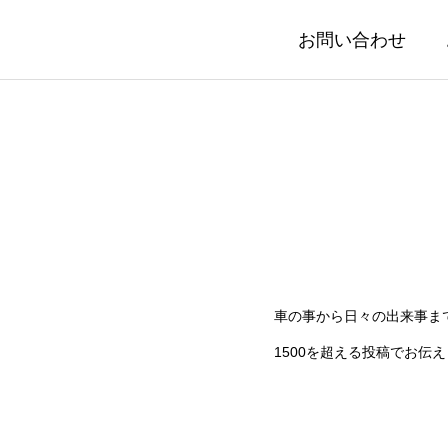
お問い合わせ
車の事から日々の出来事ま
1500を超える投稿でお伝