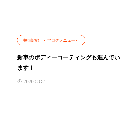
整備記録 ～ブログメニュー～
新車のボディーコーティングも進んでい
ます！
2020.03.31