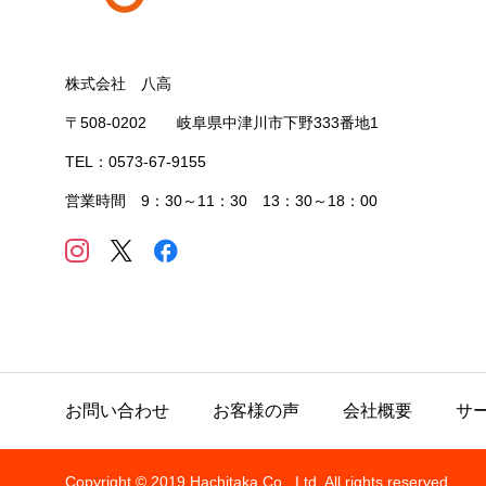
株式会社 八高
〒508-0202 岐阜県中津川市下野333番地1
TEL：0573-67-9155
営業時間 9：30～11：30 13：30～18：00
お問い合わせ
お客様の声
会社概要
サ
Copyright © 2019 Hachitaka Co., Ltd. All rights reserved