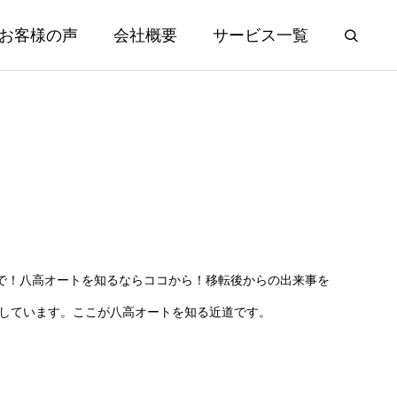
お客様の声
会社概要
サービス一覧
で！八高オートを知るならココから！移転後からの出来事を
えしています。ここが八高オートを知る近道です。