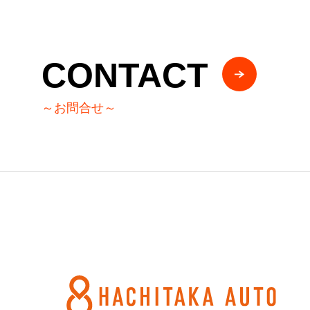
CONTACT
～お問合せ～