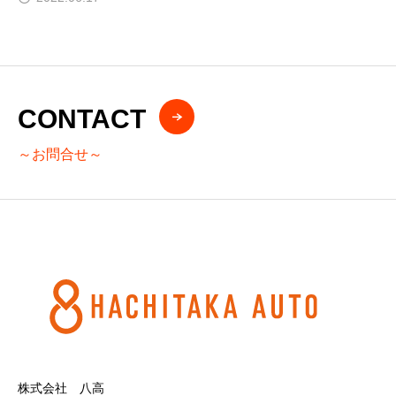
CONTACT
～お問合せ～
株式会社 八高