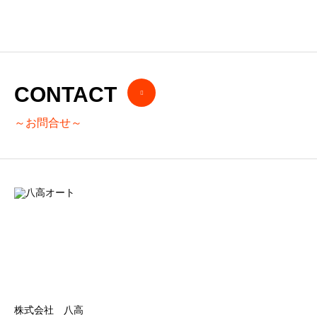
2020.05.20
CONTACT
～お問合せ～
株式会社 八高