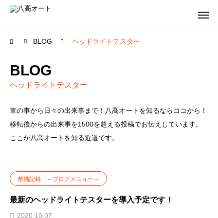
BLOG
ヘッドライトテスター
BLOG
ヘッドライトテスター
車の事から日々の出来事まで！八高オートを知るならココから！
移転後からの出来事を1500を超える投稿でお伝えしています。
ここが八高オートを知る近道です。
整備記録 ～ブログメニュー～
最新のヘッドライトテスターを導入予定です！
2020.10.07