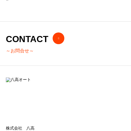
CONTACT
～お問合せ～
株式会社 八高