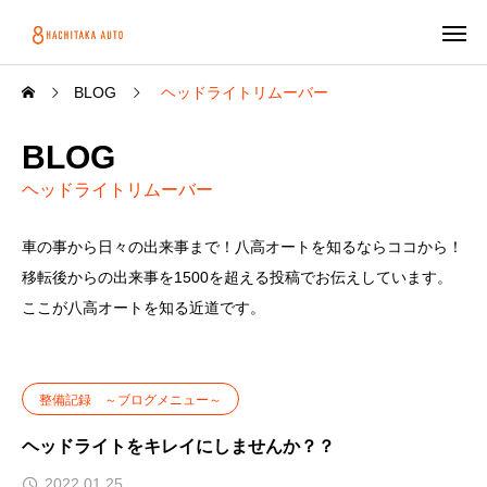
BLOG
ヘッドライトリムーバー
BLOG
ヘッドライトリムーバー
車の事から日々の出来事まで！八高オートを知るならココから！
移転後からの出来事を1500を超える投稿でお伝えしています。
ここが八高オートを知る近道です。
整備記録 ～ブログメニュー～
ヘッドライトをキレイにしませんか？？
2022.01.25