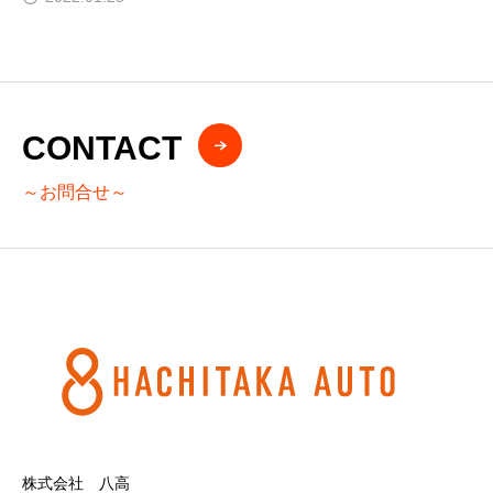
CONTACT
～お問合せ～
株式会社 八高