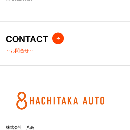
CONTACT
～お問合せ～
株式会社 八高