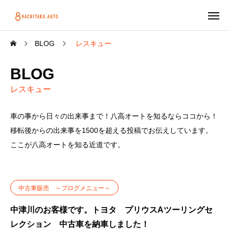
BLOG
レスキュー
BLOG
レスキュー
車の事から日々の出来事まで！八高オートを知るならココから！
移転後からの出来事を1500を超える投稿でお伝えしています。
ここが八高オートを知る近道です。
中古車販売 ～ブログメニュー～
中津川のお客様です。トヨタ プリウスAツーリングセ
レクション 中古車を納車しました！