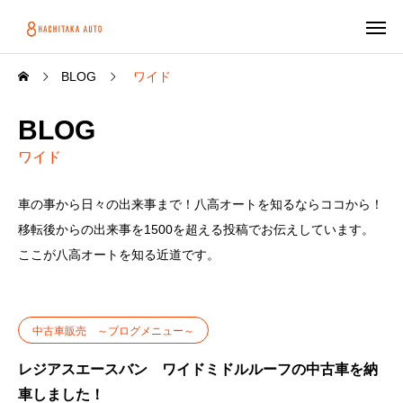
BLOG
ワイド
BLOG
ワイド
車の事から日々の出来事まで！八高オートを知るならココから！
移転後からの出来事を1500を超える投稿でお伝えしています。
ここが八高オートを知る近道です。
中古車販売 ～ブログメニュー～
レジアスエースバン ワイドミドルルーフの中古車を納
車しました！