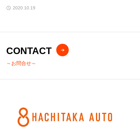
2020.10.19
CONTACT
～お問合せ～