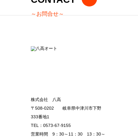
し
～お問合せ～
た！
株式会社 八高
〒508-0202 岐阜県中津川市下野
333番地1
TEL：0573-67-9155
営業時間 9：30～11：30 13：30～