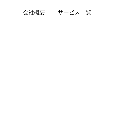
会社概要
サービス一覧
BLOG
乗用登録