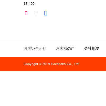
18：00
お問い合わせ
お客様の声
会社概要
Copyright © 2019 Hachitaka Co., Ltd.
All rights reserved