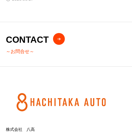
CONTACT
～お問合せ～
株式会社 八高