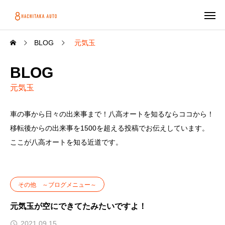
BLOG
元気玉
BLOG
元気玉
車の事から日々の出来事まで！八高オートを知るならココから！
移転後からの出来事を1500を超える投稿でお伝えしています。
ここが八高オートを知る近道です。
その他 ～ブログメニュー～
元気玉が空にできてたみたいですよ！
2021.09.15