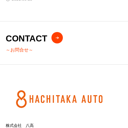
CONTACT
～お問合せ～
株式会社 八高