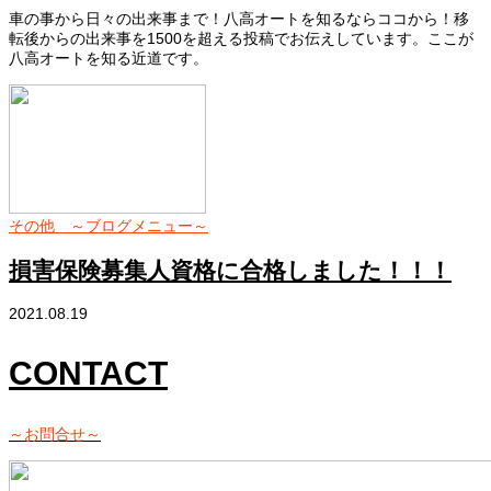
車の事から日々の出来事まで！八高オートを知るならココから！移
転後からの出来事を1500を超える投稿でお伝えしています。ここが
八高オートを知る近道です。
その他 ～ブログメニュー～
損害保険募集人資格に合格しました！！！
2021.08.19
CONTACT
～お問合せ～