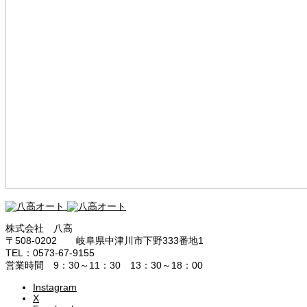
株式会社 八高
〒508-0202 岐阜県中津川市下野333番地1
TEL：0573-67-9155
営業時間 9：30～11：30 13：30～18：00
Instagram
X