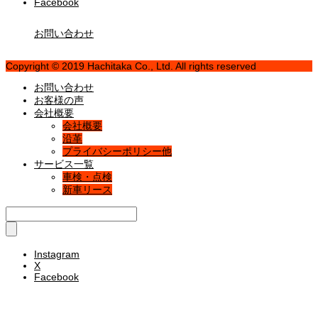
Facebook
お問い合わせ
Copyright © 2019 Hachitaka Co., Ltd. All rights reserved
お問い合わせ
お客様の声
会社概要
会社概要
沿革
プライバシーポリシー他
サービス一覧
車検・点検
新車リース
Instagram
X
Facebook