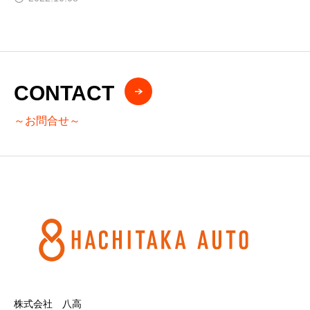
CONTACT
～お問合せ～
株式会社 八高