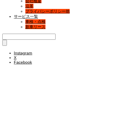
会社概要
沿革
プライバシーポリシー他
サービス一覧
車検・点検
新車リース
Instagram
X
Facebook