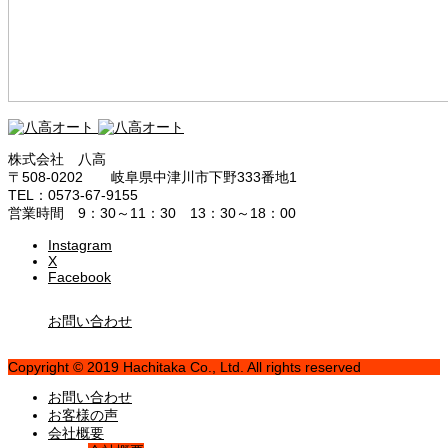
株式会社 八高
〒508-0202 岐阜県中津川市下野333番地1
TEL：0573-67-9155
営業時間 9：30～11：30 13：30～18：00
Instagram
X
Facebook
お問い合わせ
Copyright © 2019 Hachitaka Co., Ltd. All rights reserved
お問い合わせ
お客様の声
会社概要