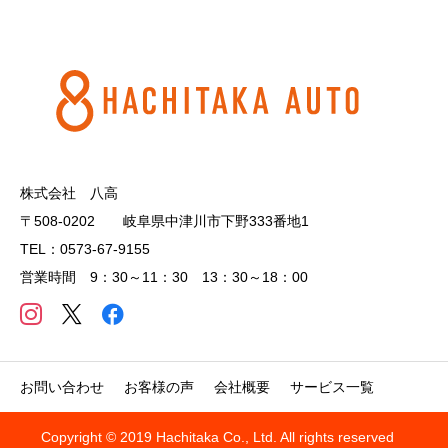
株式会社 八高
〒508-0202 岐阜県中津川市下野333番地1
TEL：0573-67-9155
営業時間 9：30～11：30 13：30～18：00
お問い合わせ
お客様の声
会社概要
サービス一覧
Copyright © 2019 Hachitaka Co., Ltd. All rights reserved