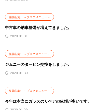
整備記録 ～ブログメニュー～
中古車の納車整備が増えてきました。
2020.01.31
整備記録 ～ブログメニュー～
ジムニーのタービン交換をしました。
2020.01.30
整備記録 ～ブログメニュー～
今年は本当にガラスのリペアの依頼が多いです。
2020.01.29