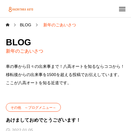
BLOG
新年のごあいさつ
BLOG
新年のごあいさつ
車の事から日々の出来事まで！八高オートを知るならココから！
移転後からの出来事を1500を超える投稿でお伝えしています。
ここが八高オートを知る近道です。
その他 ～ブログメニュー～
あけましておめでとうございます！
2022.01.05