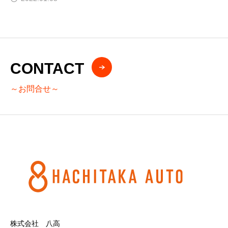
CONTACT
～お問合せ～
株式会社 八高