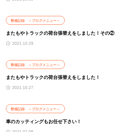
整備記録 ～ブログメニュー～
またもやトラックの荷台張替えをしました！その②
2021.10.29
整備記録 ～ブログメニュー～
またもやトラックの荷台張替えをしました！
2021.10.27
整備記録 ～ブログメニュー～
車のカッティングもお任せ下さい！
2021.07.08