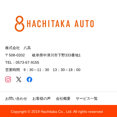
株式会社 八高
〒508-0202 岐阜県中津川市下野333番地1
TEL：0573-67-9155
営業時間 9：30～11：30 13：30～18：00
お問い合わせ
お客様の声
会社概要
サービス一覧
Copyright © 2019 Hachitaka Co., Ltd. All rights reserved