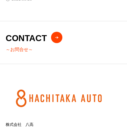
CONTACT
～お問合せ～
株式会社 八高