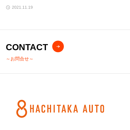
2021.11.19
CONTACT
～お問合せ～