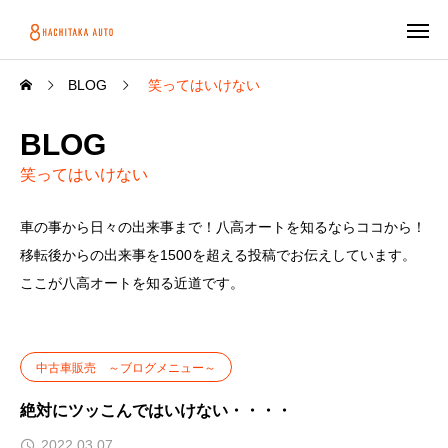
BLOG
笑ってはいけない
BLOG
笑ってはいけない
車の事から日々の出来事まで！八高オートを知るならココから！
移転後からの出来事を1500を超える投稿でお伝えしています。
ここが八高オートを知る近道です。
中古車販売 ～ブログメニュー～
絶対にツッこんではいけない・・・・
2022.03.07