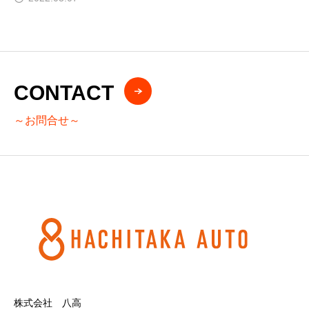
CONTACT
～お問合せ～
株式会社 八高