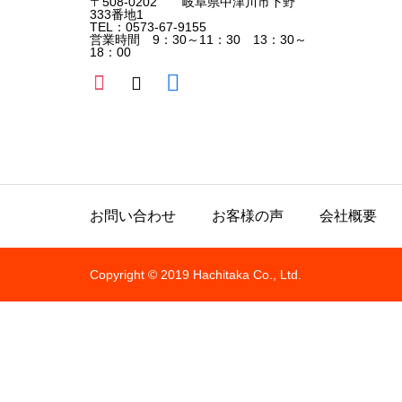
〒508-0202 岐阜県中津川市下野
333番地1
TEL：0573-67-9155
営業時間 9：30～11：30 13：30～
18：00
お問い合わせ
お客様の声
会社概要
Copyright © 2019 Hachitaka Co., Ltd.
All rights reserved