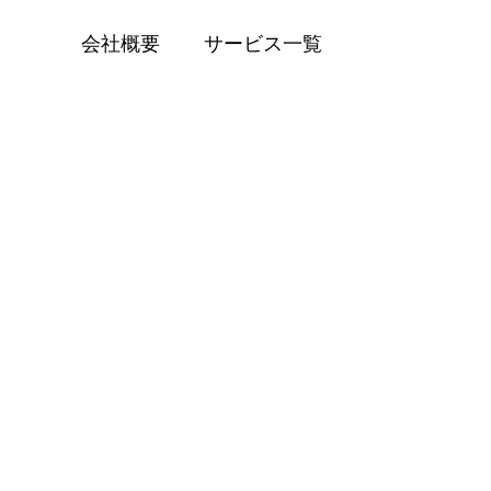
会社概要
サービス一覧
BLOG
自動車整備士