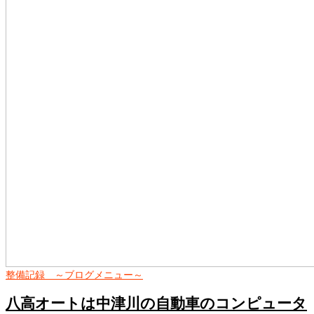
整備記録 ～ブログメニュー～
八高オートは中津川の自動車のコンピュータ