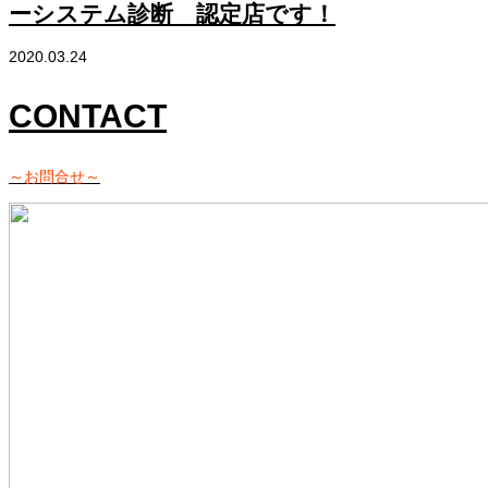
ーシステム診断 認定店です！
2020.03.24
CONTACT
～お問合せ～