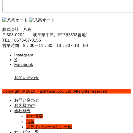
株式会社 八高
〒508-0202 岐阜県中津川市下野333番地1
TEL：0573-67-9155
営業時間 9：30～11：30 13：30～18：00
Instagram
X
Facebook
お問い合わせ
Copyright © 2019 Hachitaka Co., Ltd. All rights reserved
お問い合わせ
お客様の声
会社概要
会社概要
沿革
プライバシーポリシー他
サービス一覧