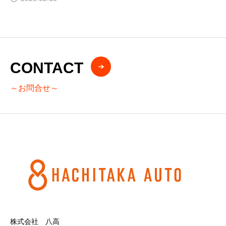
CONTACT
～お問合せ～
株式会社 八高