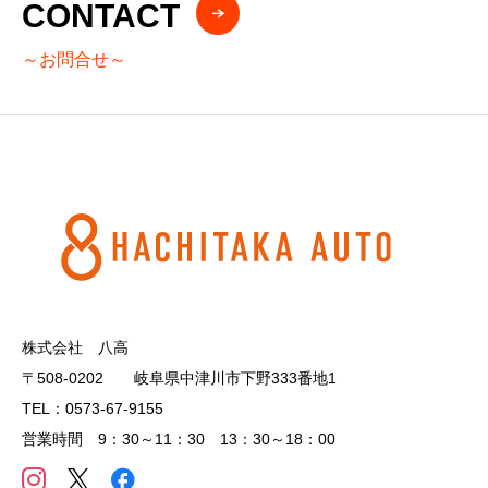
CONTACT
～お問合せ～
株式会社 八高
〒508-0202 岐阜県中津川市下野333番地1
TEL：0573-67-9155
営業時間 9：30～11：30 13：30～18：00