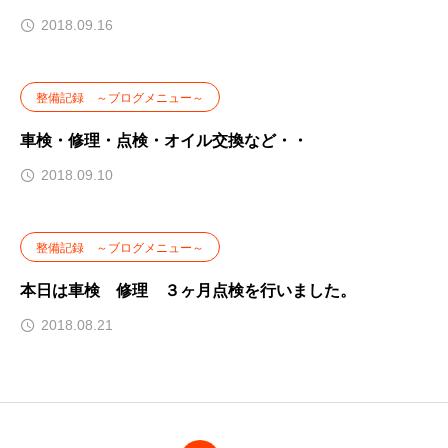
2018.09.16
整備記録 ～ブログメニュー～
車検・修理・点検・オイル交換など・・
2018.09.10
整備記録 ～ブログメニュー～
本日は車検 修理 ３ヶ月点検を行いました。
2018.08.21