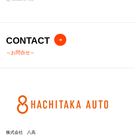
CONTACT
～お問合せ～
株式会社 八高