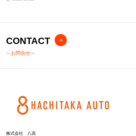
CONTACT
～お問合せ～
株式会社 八高